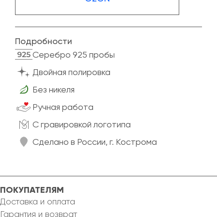
Подробности
Cеребро 925 пробы
Двойная полировка
Без никеля
Ручная работа
C гравировкой логотипа
Сделано в России, г. Кострома
ПОКУПАТЕЛЯМ
Доставка и оплата
Гарантия и возврат