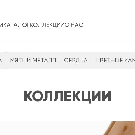
И
КАТАЛОГ
КОЛЛЕКЦИИ
О НАС
А
МЯТЫЙ МЕТАЛЛ
СЕРДЦА
ЦВЕТНЫЕ КА
КОЛЛЕКЦИИ