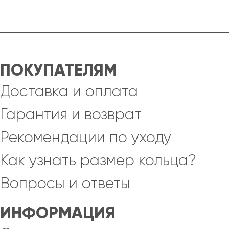
ПОКУПАТЕЛЯМ
Доставка и оплата
Гарантия и возврат
Рекомендации по уходу
Как узнать размер кольца?
Вопросы и ответы
ИНФОРМАЦИЯ