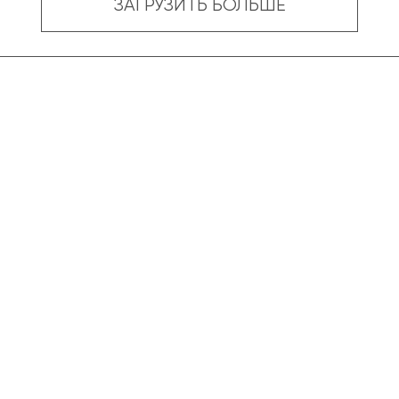
ЗАГРУЗИТЬ БОЛЬШЕ