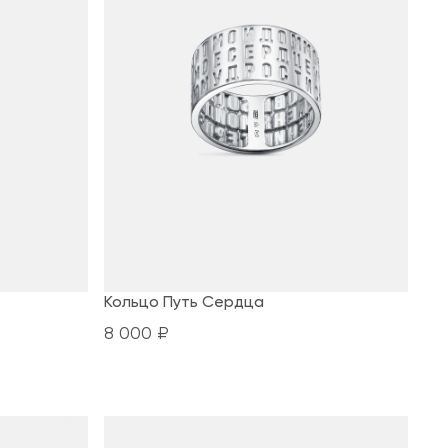
Кольцо Путь Сердца
8 000 ₽