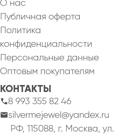
О нас
Публичная оферта
Политика
конфиденциальности
Персональные данные
Оптовым покупателям
КОНТАКТЫ
8 993 355 82 46
silvermejewel@yandex.ru
РФ, 115088, г. Москва, ул.