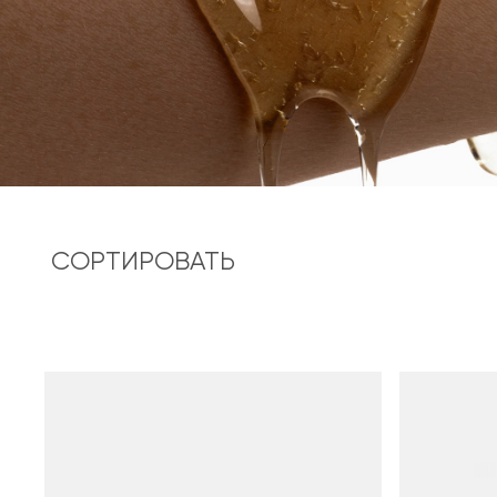
СОРТИРОВАТЬ