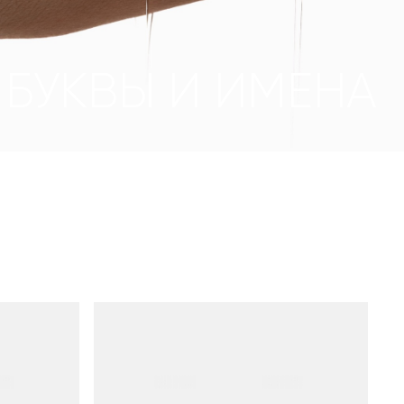
БУКВЫ И ИМЕНА