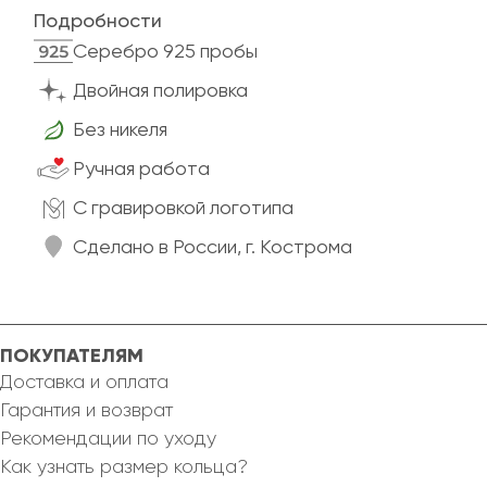
Подробности
Cеребро 925 пробы
Двойная полировка
Без никеля
Ручная работа
C гравировкой логотипа
Сделано в России, г. Кострома
ПОКУПАТЕЛЯМ
Доставка и оплата
Гарантия и возврат
Рекомендации по уходу
Как узнать размер кольца?