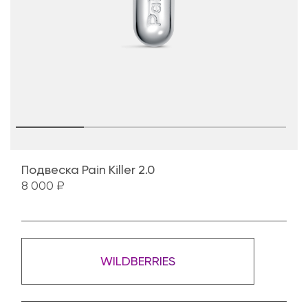
Подвеска Pain Killer 2.0
8 000 ₽
WILDBERRIES