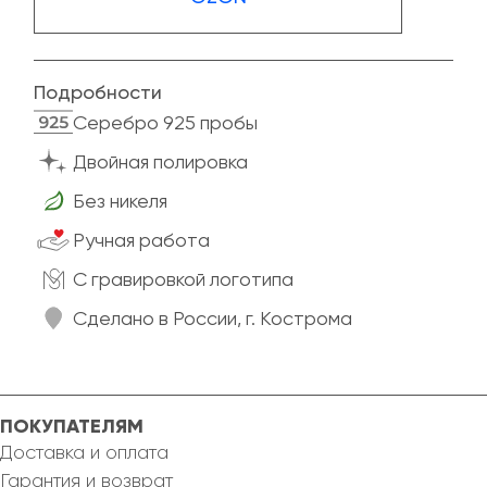
Подробности
Cеребро 925 пробы
Двойная полировка
Без никеля
Ручная работа
C гравировкой логотипа
Сделано в России, г. Кострома
ПОКУПАТЕЛЯМ
Доставка и оплата
Гарантия и возврат