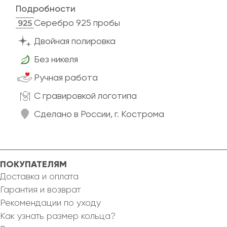
Подробности
Cеребро 925 пробы
Двойная полировка
Без никеля
Ручная работа
C гравировкой логотипа
Сделано в России, г. Кострома
ПОКУПАТЕЛЯМ
Доставка и оплата
Гарантия и возврат
Рекомендации по уходу
Как узнать размер кольца?