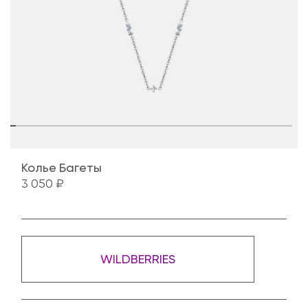
Колье Багеты
3 050 ₽
WILDBERRIES