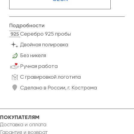
Подробности
Cеребро 925 пробы
Двойная полировка
Без никеля
Ручная работа
C гравировкой логотипа
Сделано в России, г. Кострома
ПОКУПАТЕЛЯМ
Доставка и оплата
Гарантия и возврат