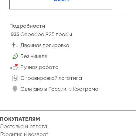
Подробности
Cеребро 925 пробы
Двойная полировка
Без никеля
Ручная работа
C гравировкой логотипа
Сделано в России, г. Кострома
ПОКУПАТЕЛЯМ
Доставка и оплата
Гарантия и возврат