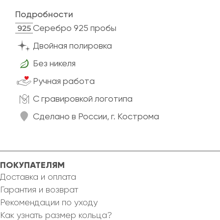
Подробности
Cеребро 925 пробы
Двойная полировка
Без никеля
Ручная работа
C гравировкой логотипа
Сделано в России, г. Кострома
ПОКУПАТЕЛЯМ
Доставка и оплата
Гарантия и возврат
Рекомендации по уходу
Как узнать размер кольца?