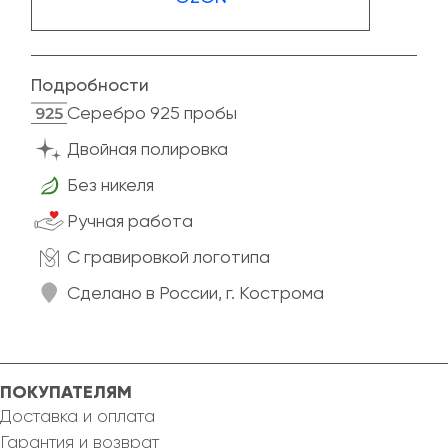
Подробности
Cеребро 925 пробы
Двойная полировка
Без никеля
Ручная работа
C гравировкой логотипа
Сделано в России, г. Кострома
ПОКУПАТЕЛЯМ
Доставка и оплата
Гарантия и возврат