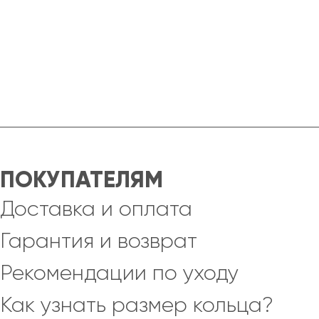
ПОКУПАТЕЛЯМ
Доставка и оплата
Гарантия и возврат
Рекомендации по уходу
Как узнать размер кольца?