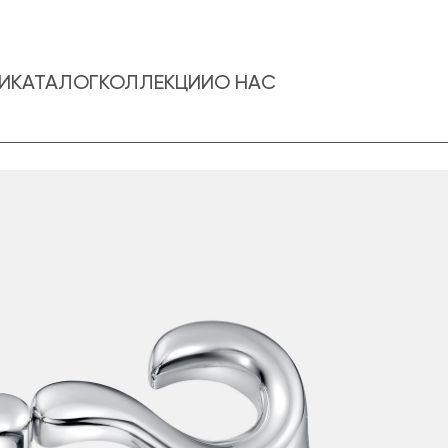
И
КАТАЛОГ
КОЛЛЕКЦИИ
О НАС