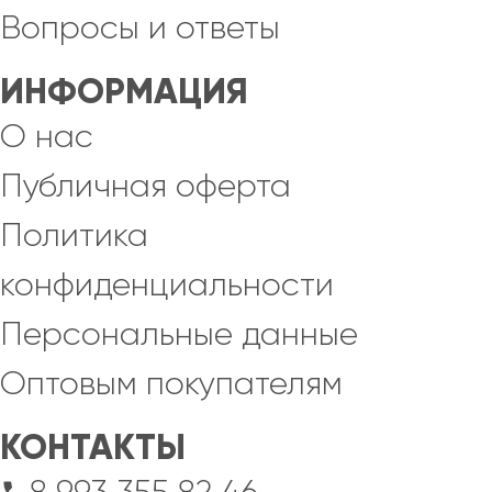
Вопросы и ответы
ИНФОРМАЦИЯ
О нас
Публичная оферта
Политика
конфиденциальности
Персональные данные
Оптовым покупателям
КОНТАКТЫ
8 993 355 82 46