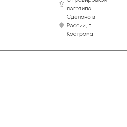
логотипа
Сделано в
России, г.
Кострома