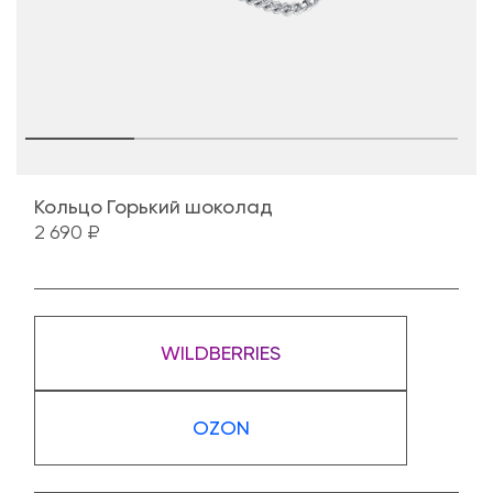
Кольцо Горький шоколад
2 690 ₽
WILDBERRIES
OZON