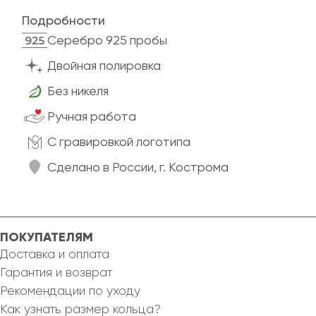
Подробности
Cеребро 925 пробы
Двойная полировка
Без никеля
Ручная работа
C гравировкой логотипа
Сделано в России, г. Кострома
ПОКУПАТЕЛЯМ
Доставка и оплата
Гарантия и возврат
Рекомендации по уходу
Как узнать размер кольца?