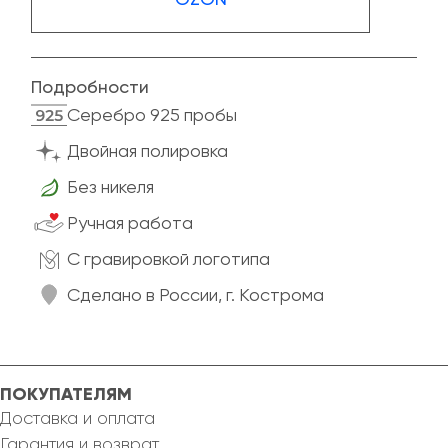
Подробности
Cеребро 925 пробы
Двойная полировка
Без никеля
Ручная работа
C гравировкой логотипа
Сделано в России, г. Кострома
ПОКУПАТЕЛЯМ
Доставка и оплата
Гарантия и возврат