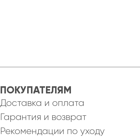
ПОКУПАТЕЛЯМ
Доставка и оплата
Гарантия и возврат
Рекомендации по уходу