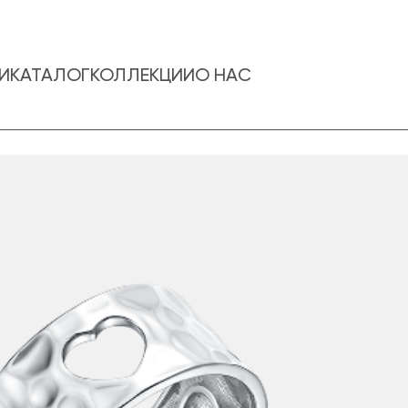
И
КАТАЛОГ
КОЛЛЕКЦИИ
О НАС