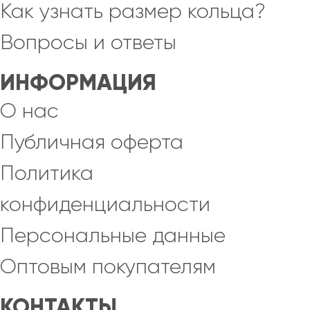
Как узнать размер кольца?
Вопросы и ответы
ИНФОРМАЦИЯ
О нас
Публичная оферта
Политика
конфиденциальности
Персональные данные
Оптовым покупателям
КОНТАКТЫ