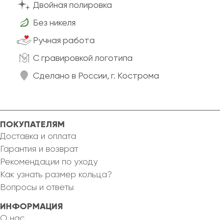
Двойная полировка
Без никеля
Ручная работа
C гравировкой логотипа
Сделано в России, г. Кострома
ПОКУПАТЕЛЯМ
Доставка и оплата
Гарантия и возврат
Рекомендации по уходу
Как узнать размер кольца?
Вопросы и ответы
ИНФОРМАЦИЯ
О нас