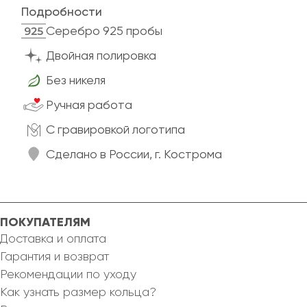
Подробности
Cеребро 925 пробы
Двойная полировка
Без никеля
Ручная работа
C гравировкой логотипа
Сделано в России, г. Кострома
ПОКУПАТЕЛЯМ
Доставка и оплата
Гарантия и возврат
Рекомендации по уходу
Как узнать размер кольца?