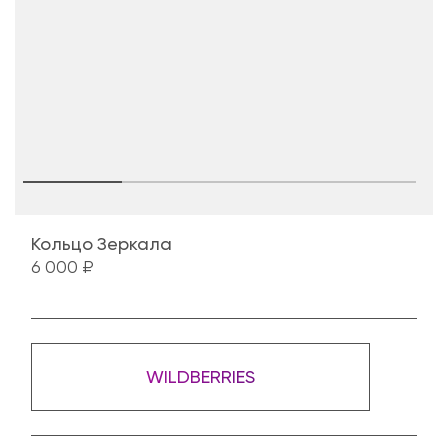
Кольцо Зеркала
6 000 ₽
WILDBERRIES