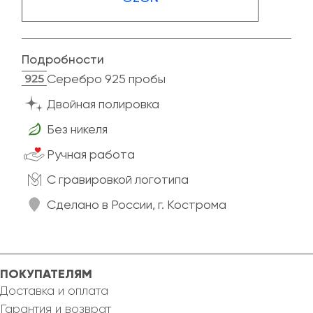
Подробности
Cеребро 925 пробы
Двойная полировка
Без никеля
Ручная работа
C гравировкой логотипа
Сделано в России, г. Кострома
ПОКУПАТЕЛЯМ
Доставка и оплата
Гарантия и возврат