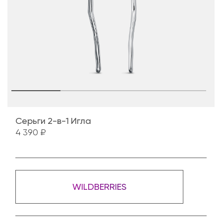
Серьги 2-в-1 Игла
4 390 ₽
WILDBERRIES