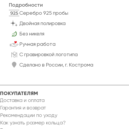
Подробности
Cеребро 925 пробы
Двойная полировка
Без никеля
Ручная работа
C гравировкой логотипа
Сделано в России, г. Кострома
ПОКУПАТЕЛЯМ
Доставка и оплата
Гарантия и возврат
Рекомендации по уходу
Как узнать размер кольца?