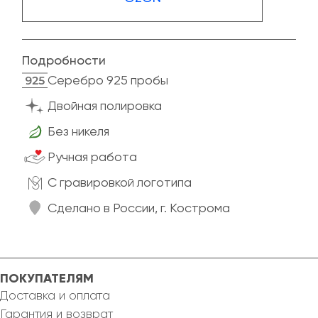
Подробности
Cеребро 925 пробы
Двойная полировка
Без никеля
Ручная работа
C гравировкой логотипа
Сделано в России, г. Кострома
ПОКУПАТЕЛЯМ
Доставка и оплата
Гарантия и возврат