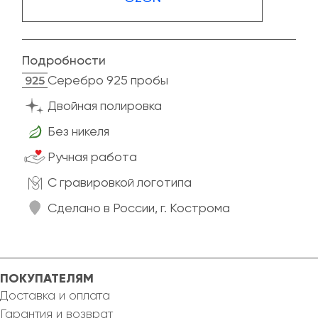
Подробности
Cеребро 925 пробы
Двойная полировка
Без никеля
Ручная работа
C гравировкой логотипа
Сделано в России, г. Кострома
ПОКУПАТЕЛЯМ
Доставка и оплата
Гарантия и возврат