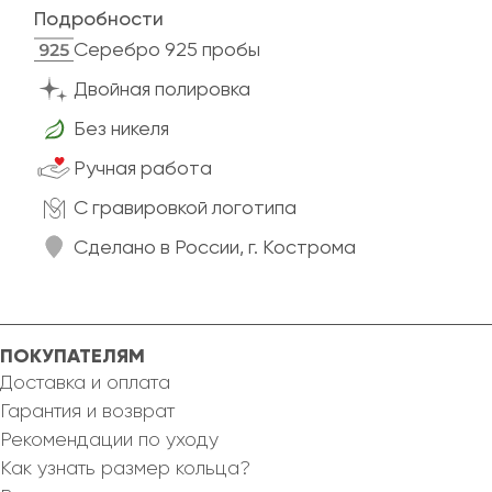
Подробности
Cеребро 925 пробы
Двойная полировка
Без никеля
Ручная работа
C гравировкой логотипа
Сделано в России, г. Кострома
ПОКУПАТЕЛЯМ
Доставка и оплата
Гарантия и возврат
Рекомендации по уходу
Как узнать размер кольца?