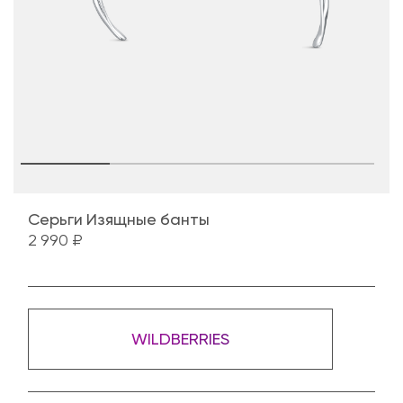
Серьги Изящные банты
2 990 ₽
WILDBERRIES